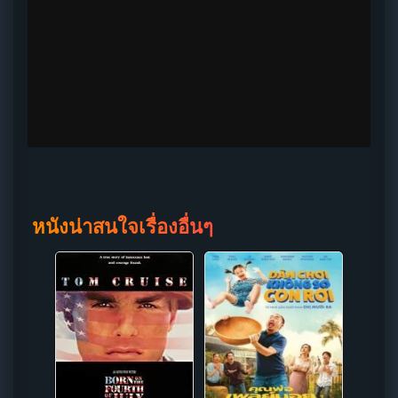
หนังน่าสนใจเรื่องอื่นๆ