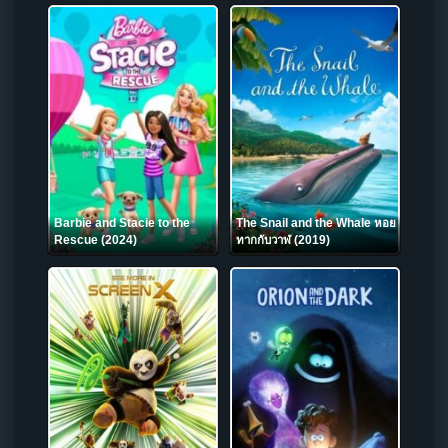
Barbie and Stacie to the
The Snail and the Whale หอย
Rescue (2024)
ทากกับวาฬ (2019)