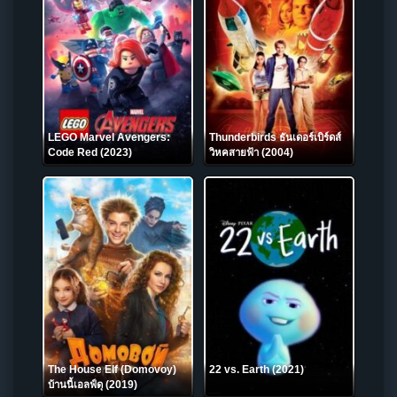
LEGO Marvel Avengers:
Thunderbirds ธันเดอร์เบิร์ดส์
Code Red (2023)
วิหคสายฟ้า (2004)
The House Elf (Domovoy)
22 vs. Earth (2021)
บ้านนี้เอลฟ์ดุ (2019)