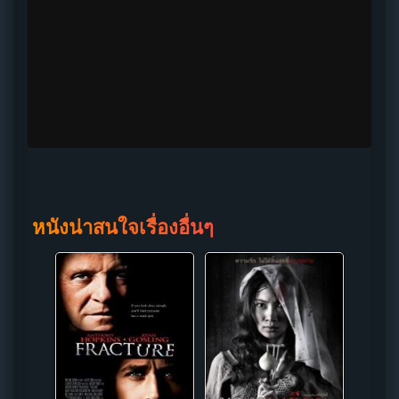
หนังน่าสนใจเรื่องอื่นๆ