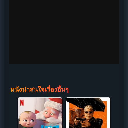
หนังน่าสนใจเรื่องอื่นๆ