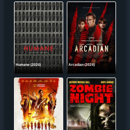
Humane (2024)
Arcadian (2024)