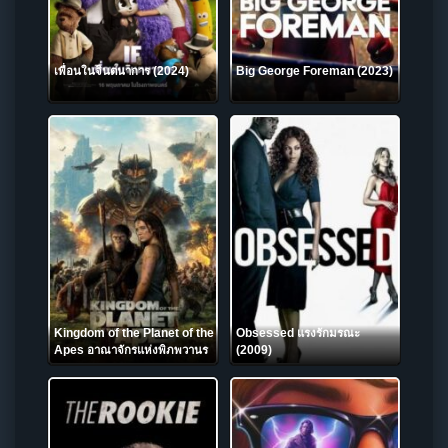
เพื่อนในจินตนาการ (2024)
Big George Foreman (2023)
Kingdom of the Planet of the
Obsessed แรงรักมรณะ
Apes อาณาจักรแห่งพิภพวานร
(2009)
(2024)