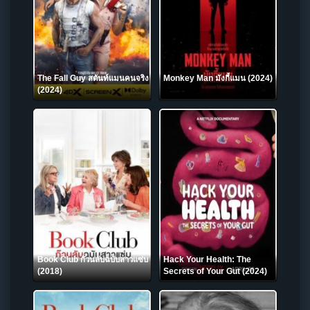
The Fall Guy สตันท์แมนคนจริง
Monkey Man มังกี้แมน (2024)
(2024)
Book Club ก๊วนลับฉบับสาวแซ่บ
Hack Your Health: The
(2018)
Secrets of Your Gut (2024)
NETFLIX