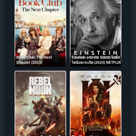
Book Club: The Next
Einstein and the Bomb ไอน์ส
Chapter (2023)
ไตน์และระเบิด (2024) NETFLIX