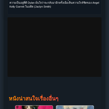
ความเป็นอยู่ที่ดี Dylan มั่นใจว่าจะกลับมาอีกครั้งเมื่อเห็นความใกล้ชิดของ Angel
Kelly Garrett ในอดีต (Jaclyn Smith)
หนังน่าสนใจเรื่องอื่นๆ