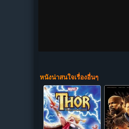
หนังน่าสนใจเรื่องอื่นๆ