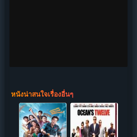
หนังน่าสนใจเรื่องอื่นๆ