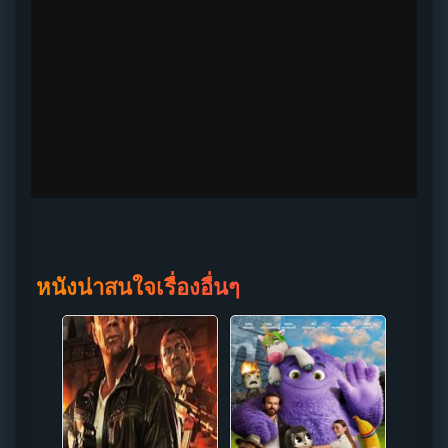
หนังน่าสนใจเรื่องอื่นๆ