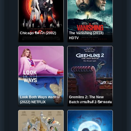
Chicago ชิคาโก (2002)
The Vanishing (2018)
HDTV
Look Both Ways สองทาง
Gremlins 2: The New
(2022) NETFLIX
Batch เกรมลินส์ 2-ปีศาจถล่ม
เมือง (1990)