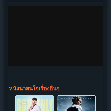
หนังน่าสนใจเรื่องอื่นๆ