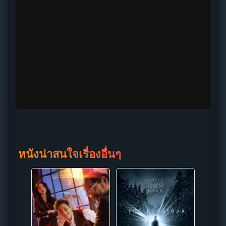
หนังน่าสนใจเรื่องอื่นๆ