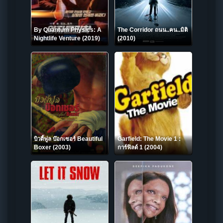
By Quantum Physics: A
The Corridor ถนน..คน..มิติ
Nightlife Venture (2019)
(2010)
บิวตี้ฟูล บ๊อกเซอร์ Beautiful
Garfield: The Movie 1 :
Boxer (2003)
การ์ฟิลด์ 1 (2004)