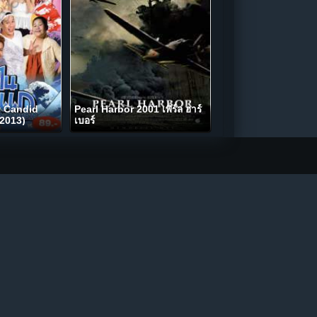
y Candid
Pearl Harbor 2001 เพิร์ล ฮาร์
2013)
เบอร์