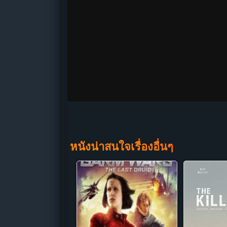
หนังน่าสนใจเรื่องอื่นๆ