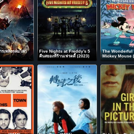
กรเพลิงถล่มโลก
Five Nights at Freddy’s 5
The Wonderful 
คืนสยองที่ร้านเฟรดดี้ (2023)
Mickey Mouse (