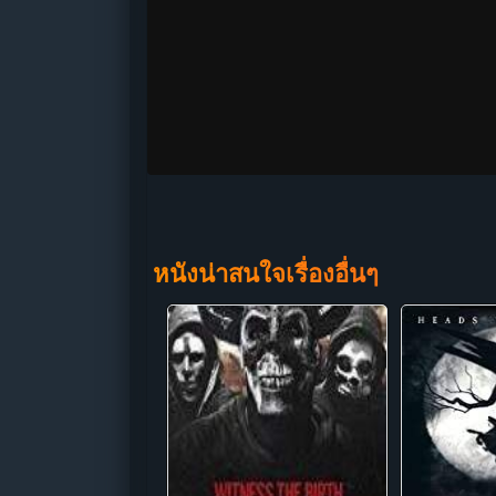
หนังน่าสนใจเรื่องอื่นๆ