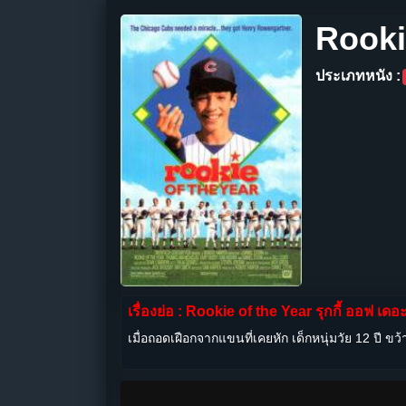
Rookie
ประเภทหนัง :
เรื่องย่อ : Rookie of the Year รุกกี้ ออฟ เดอะ
เมื่อถอดเฝือกจากแขนที่เคยหัก เด็กหนุ่มวัย 12 ปี ข