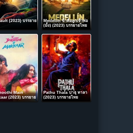
ault (2023) บรรยาย
Medellin ข้าคือลูกเจ้าพ่อ
(มั้ง) (2023) บรรยายไทย
hoothi Main
Pathu Thala ปาธุ ทาลา
aar (2023) บรรยาย
(2023) บรรยายไทย