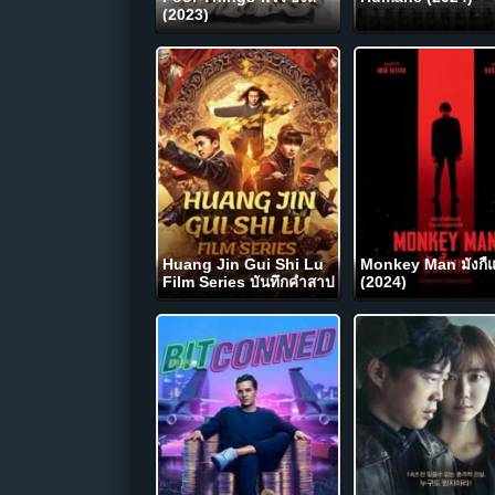
(2023)
Huang Jin Gui Shi Lu
Monkey Man มังกี้
Film Series บันทึกคำสาป
(2024)
ทองคำ (2024)