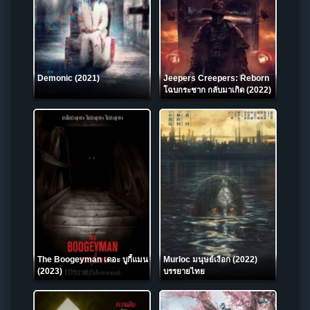
Demonic (2021)
Jeepers Creepers: Reborn
โฉบกระชาก กลับมาเกิด (2022)
The Boogeyman เดอะ บูกี้แมน
Murloc มนุษย์เงือก (2022)
(2023)
บรรยายไทย