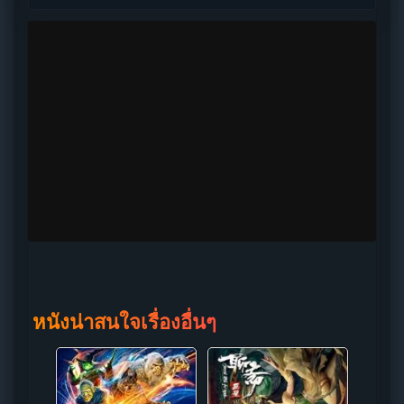
หนังน่าสนใจเรื่องอื่นๆ