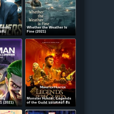
rimsby
Whether the Weather Is
ยลับ
Fine (2021)
ong
Monster Hunter: Legends
1 (2021)
of the Guild มอนสเตอร์ ฮัน
เตอร์: ตำนานสมาคมนักล่า
(2021)