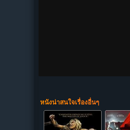
หนังน่าสนใจเรื่องอื่นๆ