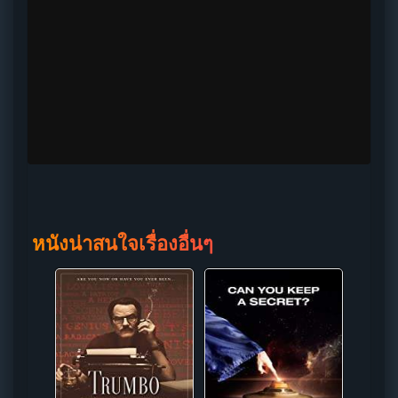
หนังน่าสนใจเรื่องอื่นๆ