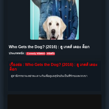
Who Gets the Dog? (2016) : ฮู เกตส์ เดอะ ด็อก
ประเภทหนัง :
Comedy หนังตลก
หนังฝรั่ง
เรื่องย่อ : Who Gets the Dog? (2016) : ฮู เกตส์ เดอะ
ด็อก
คู่สามีภรรยาจะหย่าทะเลาะกันเพื่อดูแลสุนัขอันเป็นที่รักของพวกเขา