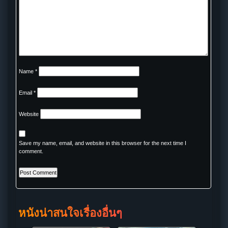
Name
*
Email
*
Website
Save my name, email, and website in this browser for the next time I
comment.
หนังน่าสนใจเรื่องอื่นๆ