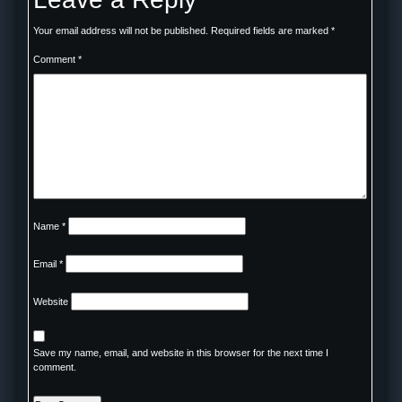
Your email address will not be published.
Required fields are marked
*
Comment
*
Name
*
Email
*
Website
Save my name, email, and website in this browser for the next time I
comment.