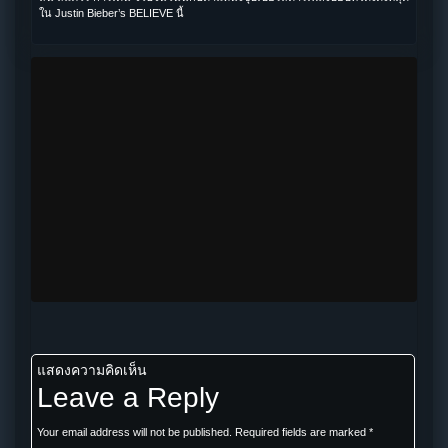
ใน Justin Bieber’s BELIEVE นี้
แสดงความคิดเห็น
Leave a Reply
Your email address will not be published.
Required fields are marked
*