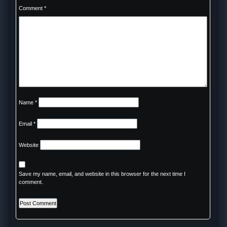
Comment
*
Name
*
Email
*
Website
Save my name, email, and website in this browser for the next time I
comment.