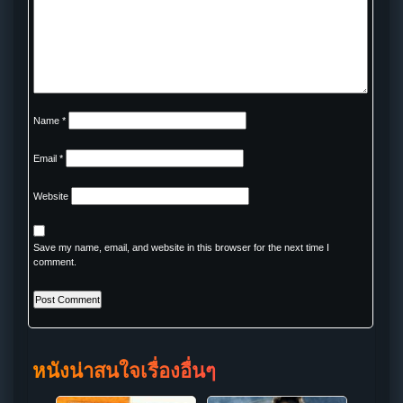
Name
*
Email
*
Website
Save my name, email, and website in this browser for the next time I
comment.
หนังน่าสนใจเรื่องอื่นๆ