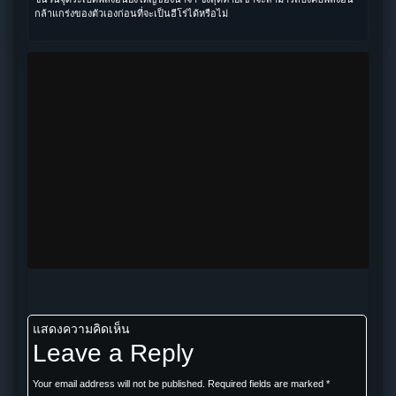
กล้าแกร่งของตัวเองก่อนที่จะเป็นฮีโร่ได้หรือไม่
แสดงความคิดเห็น
Leave a Reply
Your email address will not be published.
Required fields are marked
*