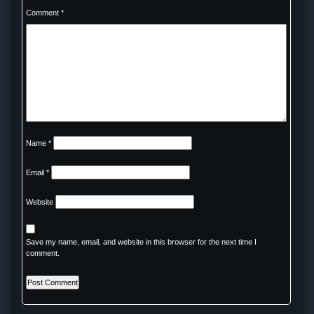
Comment
*
Name
*
Email
*
Website
Save my name, email, and website in this browser for the next time I
comment.