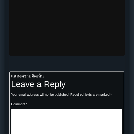
แสดงความคิดเห็น
Leave a Reply
Your email address will not be published.
Required fields are marked
*
Comment
*