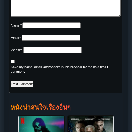
Name
*
Email
*
Website
Save my name, email, and website in this browser for the next time I
comment.
หนังน่าสนใจเรื่องอื่นๆ