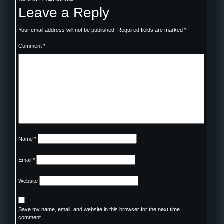
Leave a Reply
Your email address will not be published.
Required fields are marked
*
Comment
*
Name
*
Email
*
Website
Save my name, email, and website in this browser for the next time I
comment.