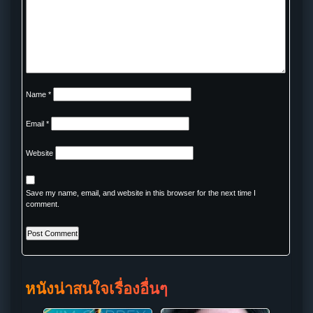
Name
*
Email
*
Website
Save my name, email, and website in this browser for the next time I
comment.
หนังน่าสนใจเรื่องอื่นๆ