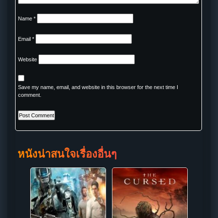
Name
*
Email
*
Website
Save my name, email, and website in this browser for the next time I
comment.
หนังน่าสนใจเรื่องอื่นๆ