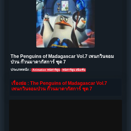
The Penguins of Madagascar Vol.7 เพนกวินจอม
ป่วน ก๊วนมาดากัสการ์ ชุด 7
ประเภทหนัง :
Animation หนังการ์ตูน
หนังการ์ตูน อนิเมชั่น
เรื่องย่อ : The Penguins of Madagascar Vol.7
เพนกวินจอมป่วน ก๊วนมาดากัสการ์ ชุด 7