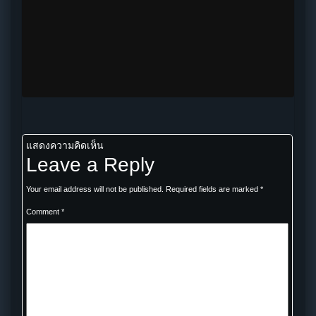
แสดงความคิดเห็น
Leave a Reply
Your email address will not be published.
Required fields are marked
*
Comment
*