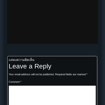
แสดงความคิดเห็น
Leave a Reply
Your email address will not be published.
Required fields are marked
*
Comment
*