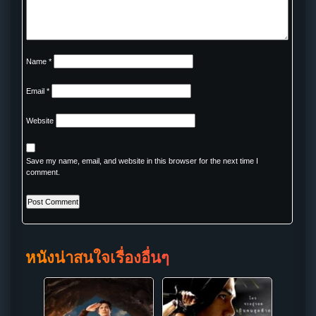
Name
*
Email
*
Website
Save my name, email, and website in this browser for the next time I
comment.
หนังน่าสนใจเรื่องอื่นๆ